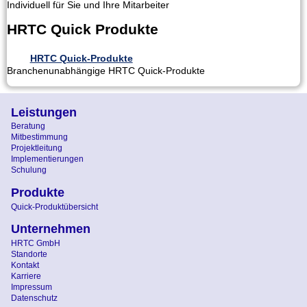
Individuell für Sie und Ihre Mitarbeiter
HRTC Quick Produkte
HRTC Quick-Produkte
Branchenunabhängige HRTC Quick-Produkte
Leistungen
Beratung
Mitbestimmung
Projektleitung
Implementierungen
Schulung
Produkte
Quick-Produktübersicht
Unternehmen
HRTC GmbH
Standorte
Kontakt
Karriere
Impressum
Datenschutz