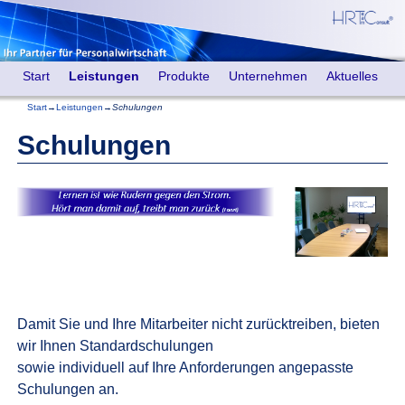
Start
Leistungen
Produkte
Unternehmen
Aktuelles
Start
→
Leistungen
→
Schulungen
Schulungen
Damit Sie und Ihre Mitarbeiter nicht zurücktreiben, bieten
wir Ihnen Standardschulungen
sowie individuell auf Ihre Anforderungen angepasste
Schulungen an.