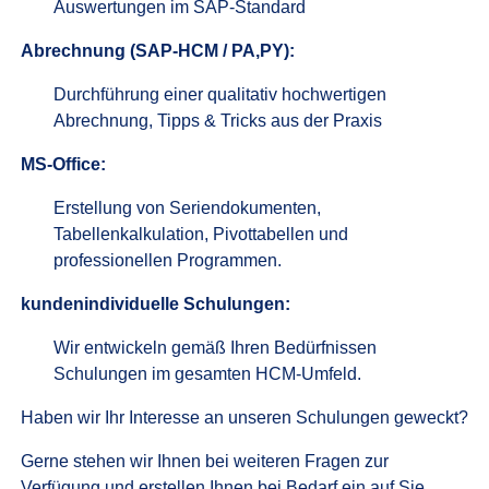
Auswertungen im SAP-Standard
Abrechnung (SAP-HCM / PA,PY):
Durchführung einer qualitativ hochwertigen
Abrechnung, Tipps & Tricks aus der Praxis
MS-Office:
Erstellung von Seriendokumenten,
Tabellenkalkulation, Pivottabellen und
professionellen Programmen.
kundenindividuelle Schulungen:
Wir entwickeln gemäß Ihren Bedürfnissen
Schulungen im gesamten HCM-Umfeld.
Haben wir Ihr Interesse an unseren Schulungen geweckt?
Gerne stehen wir Ihnen bei weiteren Fragen zur
Verfügung und erstellen Ihnen bei Bedarf ein auf Sie