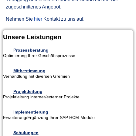
zugeschnittenes Angebot.
Nehmen Sie
hier
Kontakt zu uns auf.
Unsere Leistungen
Prozessberatung
Optimierung Ihrer Geschäftsprozesse
Mitbestimmung
Verhandlung mit diversen Gremien
Projektleitung
Projektleitung interner/externer Projekte
Implementierung
Erweiterung/Ergänzung Ihrer SAP HCM-Module
Schulungen