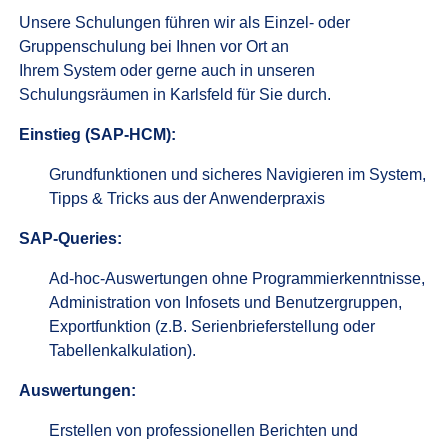
Unsere Schulungen führen wir als Einzel- oder
Gruppenschulung bei Ihnen vor Ort an
Ihrem System oder gerne auch in unseren
Schulungsräumen in Karlsfeld für Sie durch.
Einstieg (SAP-HCM):
Grundfunktionen und sicheres Navigieren im System,
Tipps & Tricks aus der Anwenderpraxis
SAP-Queries:
Ad-hoc-Auswertungen ohne Programmierkenntnisse,
Administration von Infosets und Benutzergruppen,
Exportfunktion (z.B. Serienbrieferstellung oder
Tabellenkalkulation).
Auswertungen:
Erstellen von professionellen Berichten und