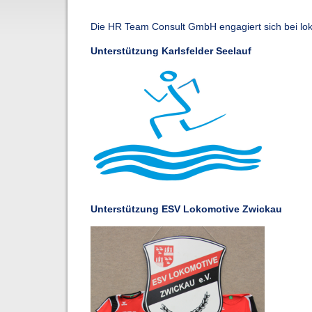
Die HR Team Consult GmbH engagiert sich bei loka
Unterstützung Karlsfelder Seelauf
Unterstützung ESV Lokomotive Zwickau