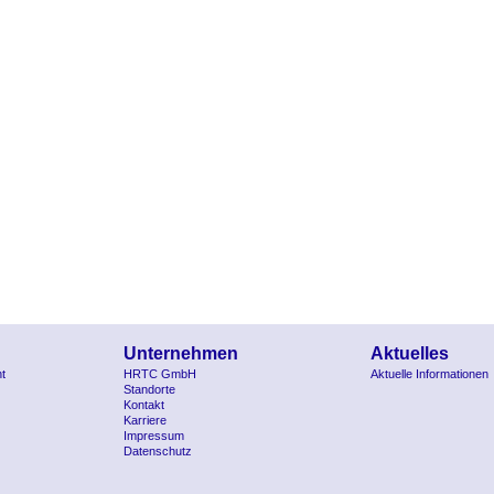
Unternehmen
Aktuelles
t
HRTC GmbH
Aktuelle Informationen
Standorte
Kontakt
Karriere
Impressum
Datenschutz