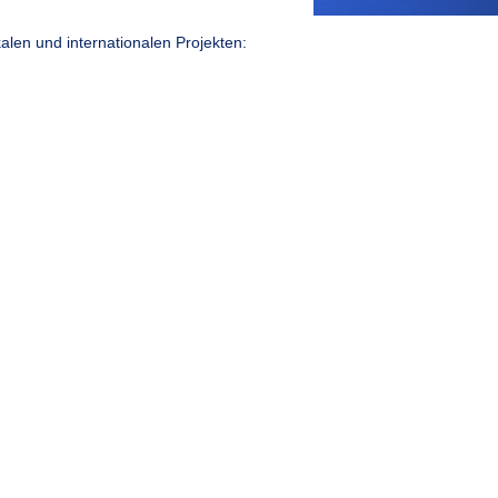
len und internationalen Projekten: