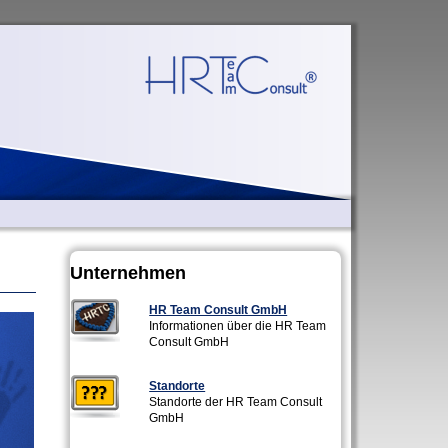
Unternehmen
HR Team Consult GmbH
Informationen über die HR Team
Consult GmbH
Standorte
Standorte der HR Team Consult
GmbH