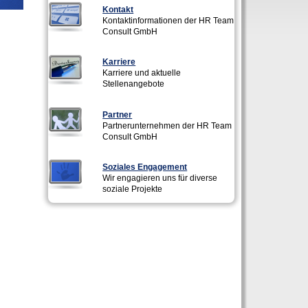
Kontakt
Kontaktinformationen der HR Team
Consult GmbH
Karriere
Karriere und aktuelle
Stellenangebote
Partner
Partnerunternehmen der HR Team
Consult GmbH
Soziales Engagement
Wir engagieren uns für diverse
soziale Projekte